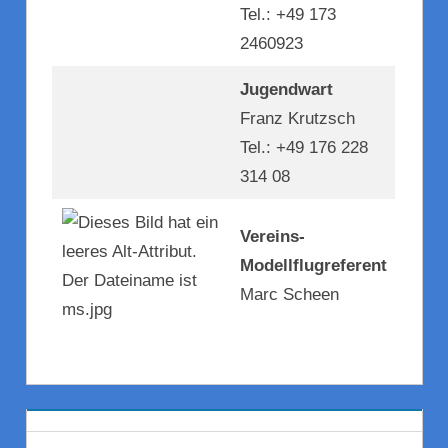
Tel.: +49 173
2460923
Jugendwart
Franz Krutzsch
Tel.: +49 176 228
314 08
Vereins-
Modellflugreferent
Marc Scheen